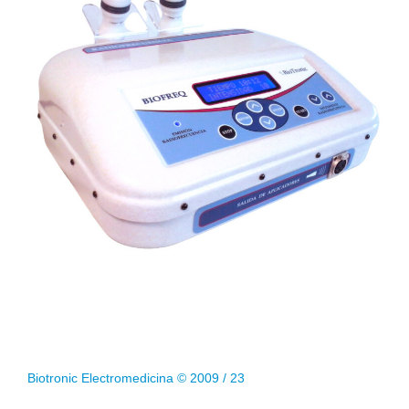
Biotronic Electromedicina © 2009 / 23